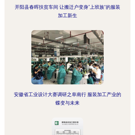
开阳县春晖扶贫车间 让搬迁户变身“上班族”的服装
加工新生
安徽省工业设计大赛调研之阜南行 服装加工产业的
蝶变与未来