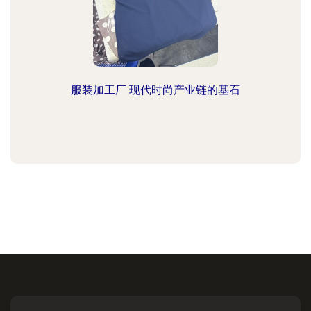
服装加工厂 现代时尚产业链的基石