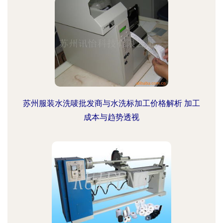
苏州服装水洗唛批发商与水洗标加工价格解析 加工
成本与趋势透视