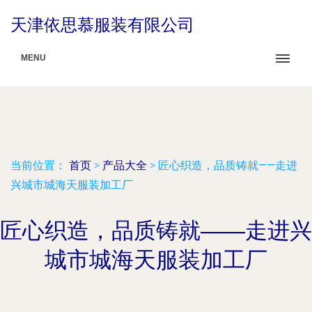
天津依思慕服装有限公司
MENU
当前位置：
首页
>
产品大全
>
匠心织造，品质铸就——走进
兴城市城海天服装加工厂
匠心织造，品质铸就——走进兴
城市城海天服装加工厂