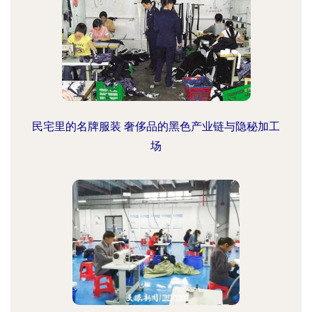
民宅里的名牌服装 奢侈品的黑色产业链与隐秘加工
场