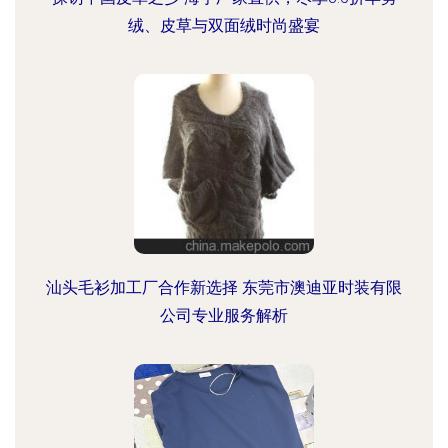
绒、皮草与双面绒时尚盛宴
汕头毛衫加工厂合作新选择 东莞市澳迪亚时装有限
公司专业服务解析